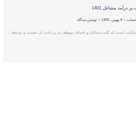
ر درآمد مشاغل 1401
 حساب
4 بهمن, 1401
نوشتن دیدگاه
 مالیات است که کلیه مشاغل و اصناف موظف به پرداخت آن هستند و توسط