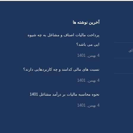
آخرین نوشته ها
پرداخت مالیات اصناف و مشاغل به چه شیوه
ایی می باشد؟
ای
4 بهمن, 1401
نسبت های مالی کدامند و چه کاربردهایی دارند؟
4 بهمن, 1401
نحوه محاسبه مالیات بر درآمد مشاغل 1401
4 بهمن, 1401