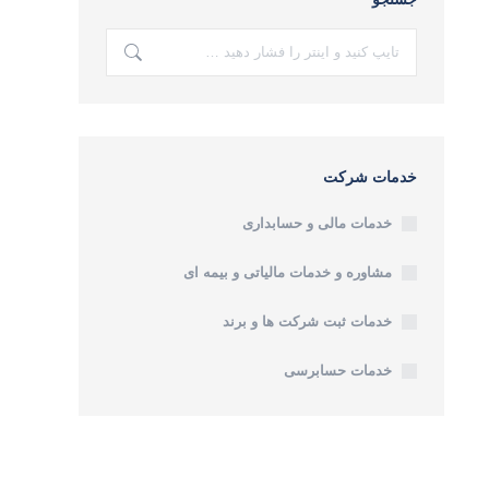
جستجو:
خدمات شرکت
خدمات مالی و حسابداری
مشاوره و خدمات مالیاتی و بیمه ای
خدمات ثبت شرکت ها و برند
خدمات حسابرسی