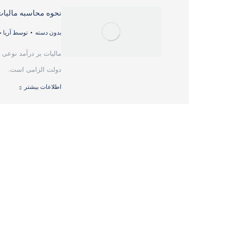
نحوه محاسبه مالیات ب
بدون دسته
توسط
آریا
مالیات بر درآمد نوعی
دولت الزامی است.
اطلاعات بیشتر