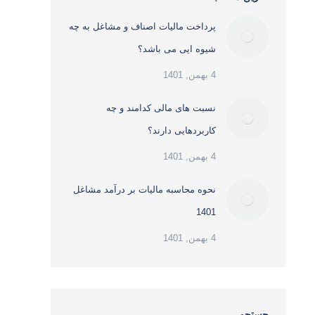
پرداخت مالیات اصناف و مشاغل به چه
شیوه ایی می باشد؟
4 بهمن, 1401
نسبت های مالی کدامند و چه
کاربردهایی دارند؟
4 بهمن, 1401
نحوه محاسبه مالیات بر درآمد مشاغل
1401
4 بهمن, 1401
جستجو