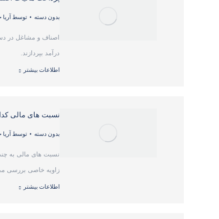
بدون دسته
توسط
آریا
اصناف و مشاغل در دسته
درآمد بپردازند.
اطلاعات بیشتر
نسبت های مالی کدام
بدون دسته
توسط
آریا
نسبت های مالی به چند
زاویه خاصی بررسی می 
اطلاعات بیشتر