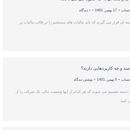
 حساب
17 بهمن, 1401
۱ دیدگاه
 ای قرار می گیرند که باید مالیات های مستقیم را در قالب مالیات بر
ند و چه کاربردهایی دارند؟
 حساب
9 بهمن, 1401
نوشتن دیدگاه
 دسته تقسیم می شوند که هر کدام از آنها وضعیت مالی یک شرکت را از
کنند.